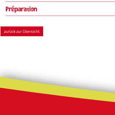
Préparation
zurück zur Übersicht