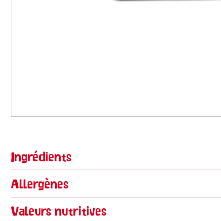
Ingrédients
Allergènes
Valeurs nutritives