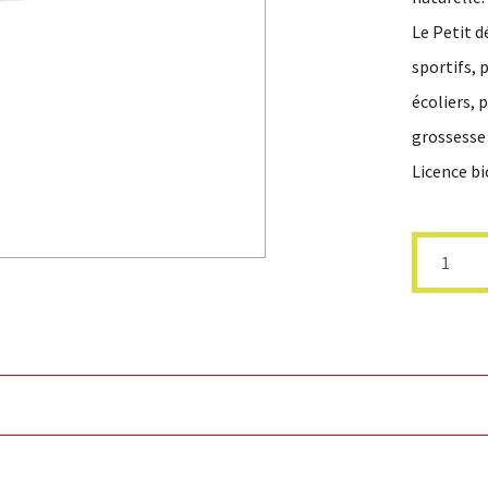
Le Petit 
sportifs, 
écoliers, 
grossesse 
Licence bi