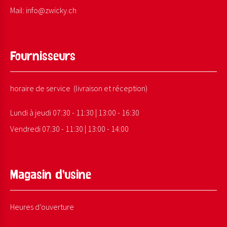
Mail:
info@
zwicky.
ch
Fournisseurs
horaire de service (livraison et réception)
Lundi à jeudi 07:30 - 11:30 | 13:00 - 16:30
Vendredi 07:30 - 11:30 | 13:00 - 14:00
Magasin d’usine
Heures d’ouverture