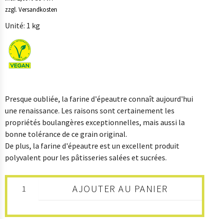
B2B
zzgl. Versandkosten
Unité: 1 kg
SHOP
Presque oubliée, la farine d'épeautre connaît aujourd'hui
une renaissance. Les raisons sont certainement les
propriétés boulangères exceptionnelles, mais aussi la
bonne tolérance de ce grain original.
De plus, la farine d'épeautre est un excellent produit
polyvalent pour les pâtisseries salées et sucrées.
AJOUTER AU PANIER