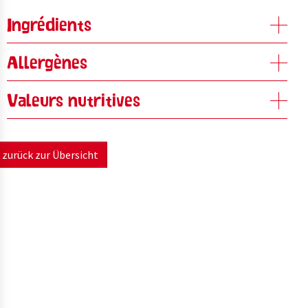
Ingrédients
Allergènes
Valeurs nutritives
zurück zur Übersicht