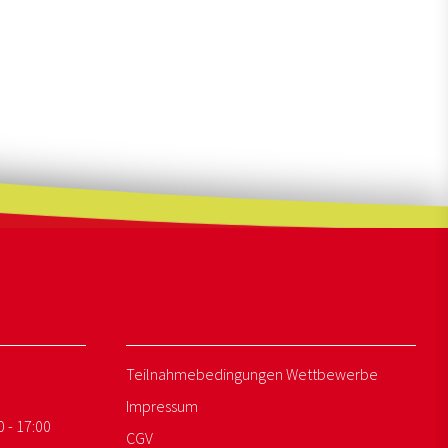
Teilnahmebedingungen Wettbewerbe
Impressum
0 - 17:00
CGV