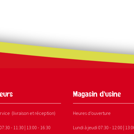
eurs
Magasin d’usine
rvice (livraison et réception)
Heures d’ouverture
07:30 - 11:30 | 13:00 - 16:30
Lundi à jeudi 07:30 - 12:00 | 13:0