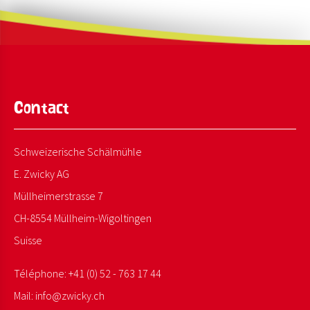
Contact
Schweizerische Schälmühle
E. Zwicky AG
Müllheimerstrasse 7
CH-8554 Müllheim-Wigoltingen
Suisse
Téléphone:
+41 (0) 52 - 763 17 44
Mail:
info@
zwicky.
ch