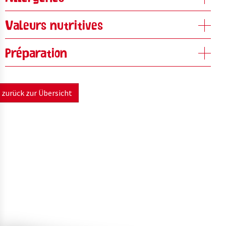
Valeurs nutritives
Préparation
zurück zur Übersicht