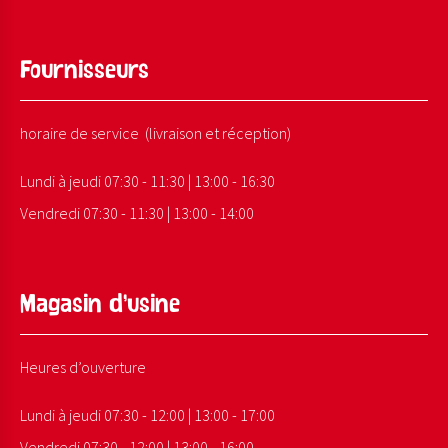
Fournisseurs
horaire de service (livraison et réception)
Lundi à jeudi 07:30 - 11:30 | 13:00 - 16:30
Vendredi 07:30 - 11:30 | 13:00 - 14:00
Magasin d’usine
Heures d’ouverture
Lundi à jeudi 07:30 - 12:00 | 13:00 - 17:00
Vendredi 07:30 - 12:00 | 13:00 - 16:00