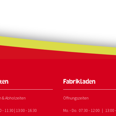
nten
Fabrikladen
n & Abholzeiten
Öffnungszeiten
0 - 11:30 | 13:00 - 16:30
Mo. - Do. 07:30 - 12:00 | 13:00 