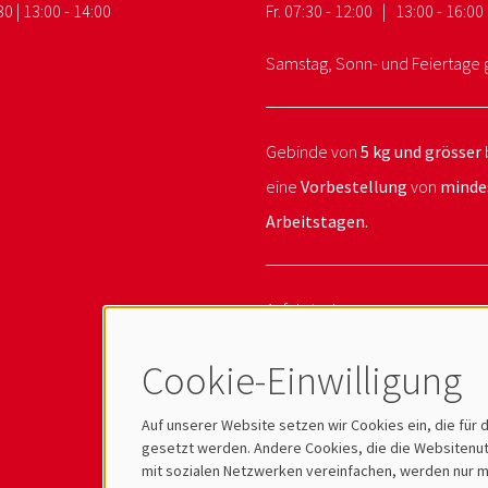
30 | 13:00 - 14:00
Fr. 07:30 - 12:00 | 13:00 - 16:00
Samstag, Sonn- und Feiertage 
Gebinde von
5 kg und grösser
eine
Vorbestellung
von
minde
Arbeitstagen.
Anfahrtsplan
Videoüberwachung
Cookie-Einwilligung
Auf unserer Website setzen wir Cookies ein, die für 
gesetzt werden. Andere Cookies, die die Websitenutz
mit sozialen Netzwerken vereinfachen, werden nur mi