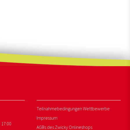
Teilnahmebedingungen Wettbewerbe
Impressum
- 17:00
AGBs des Zwicky Onlineshops