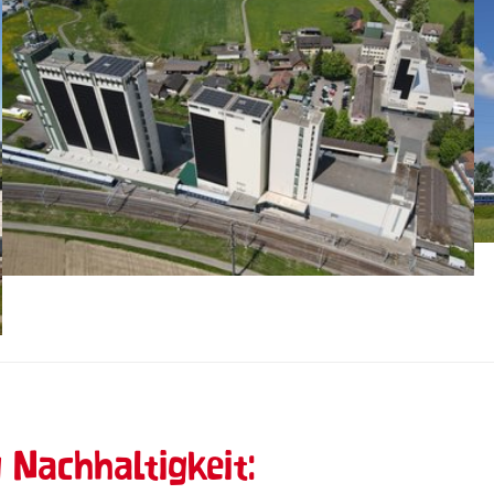
 Nachhaltigkeit: