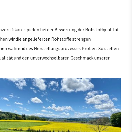
ow larger version