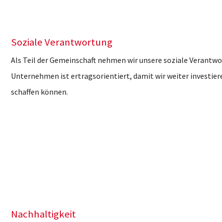
Soziale Verantwortung
Als Teil der Gemeinschaft nehmen wir unsere soziale Verantw
Unternehmen ist ertragsorientiert, damit wir weiter investie
schaffen können.
Nachhaltigkeit