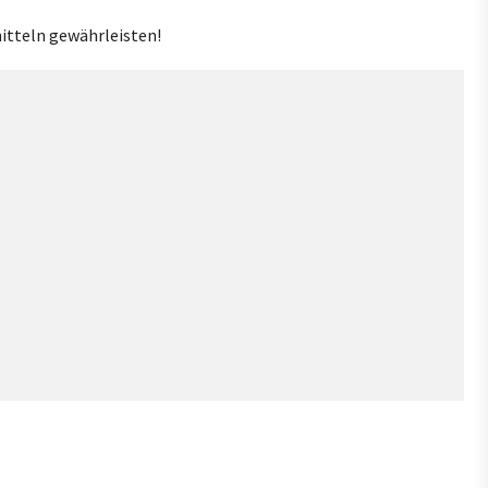
itteln gewährleisten!