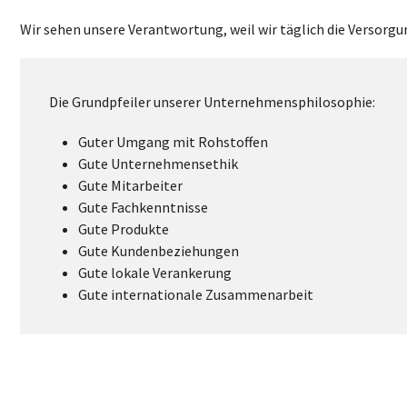
Wir sehen unsere Verantwortung, weil wir täglich die Versor
Die Grundpfeiler unserer Unternehmensphilosophie:
Guter Umgang mit Rohstoffen
Gute Unternehmensethik
Gute Mitarbeiter
Gute Fachkenntnisse
Gute Produkte
Gute Kundenbeziehungen
Gute lokale Verankerung
Gute internationale Zusammenarbeit