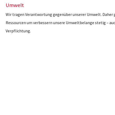
Umwelt
Wir tragen Verantwortung gegenüber unserer Umwelt. Daher 
Ressourcen um verbessern unsere Umweltbelange stetig – auc
Verpflichtung.