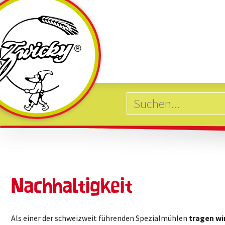
Nachhaltigkeit
Als einer der schweizweit führenden Spezialmühlen
tragen w