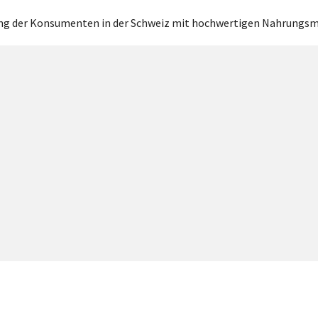
gung der Konsumenten in der Schweiz mit hochwertigen Nahrungsm