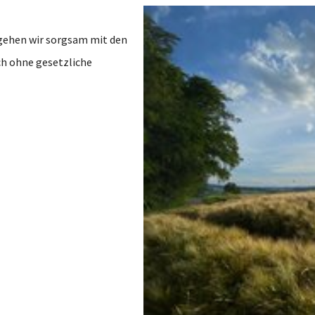
gehen wir sorgsam mit den
h ohne gesetzliche