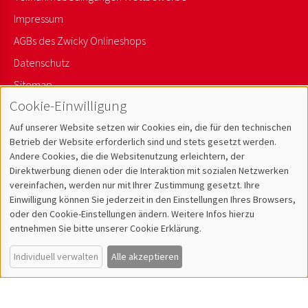
Impressum
AGBs des Zwicky Onlineshops
Datenschutz
Sitemap
Cookie-Einwilligung
Newsletter Anmelden
Auf unserer Website setzen wir Cookies ein, die für den technischen
Betrieb der Website erforderlich sind und stets gesetzt werden.
Andere Cookies, die die Websitenutzung erleichtern, der
Direktwerbung dienen oder die Interaktion mit sozialen Netzwerken
vereinfachen, werden nur mit Ihrer Zustimmung gesetzt. Ihre
Einwilligung können Sie jederzeit in den Einstellungen Ihres Browsers,
oder den Cookie-Einstellungen ändern. Weitere Infos hierzu
entnehmen Sie bitte unserer Cookie Erklärung.
Individuell verwalten
Alle akzeptieren