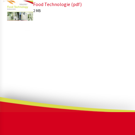
Food Technologie (pdf)
2 MB