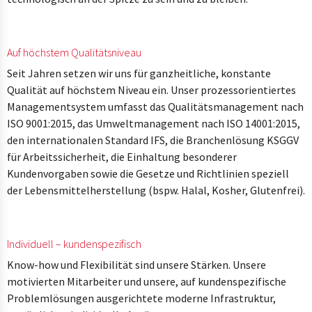
Auf höchstem Qualitätsniveau
Seit Jahren setzen wir uns für ganzheitliche, konstante
Qualität auf höchstem Niveau ein. Unser prozessorientiertes
Managementsystem umfasst das Qualitätsmanagement nach
ISO 9001:2015, das Umweltmanagement nach ISO 14001:2015,
den internationalen Standard IFS, die Branchenlösung KSGGV
für Arbeitssicherheit, die Einhaltung besonderer
Kundenvorgaben sowie die Gesetze und Richtlinien speziell
der Lebensmittelherstellung (bspw. Halal, Kosher, Glutenfrei).
Individuell – kundenspezifisch
Know-how und Flexibilität sind unsere Stärken. Unsere
motivierten Mitarbeiter und unsere, auf kundenspezifische
Problemlösungen ausgerichtete moderne Infrastruktur,