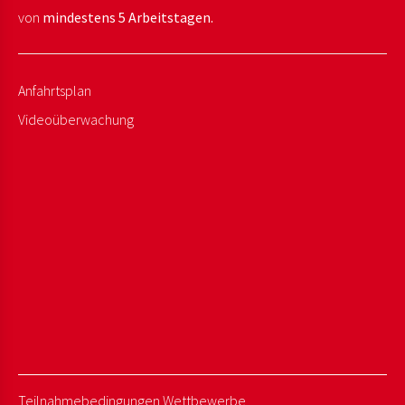
von
mindestens 5 Arbeitstagen.
Anfahrtsplan
Videoüberwachung
Teilnahmebedingungen Wettbewerbe