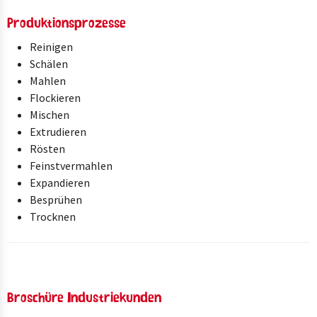
Produktionsprozesse
Reinigen
Schälen
Mahlen
Flockieren
Mischen
Extrudieren
Rösten
Feinstvermahlen
Expandieren
Besprühen
Trocknen
Broschüre Industriekunden