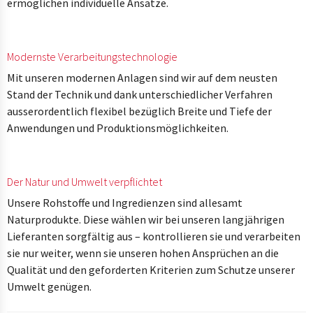
ermöglichen individuelle Ansätze.
Modernste Verarbeitungstechnologie
Mit unseren modernen Anlagen sind wir auf dem neusten
Stand der Technik und dank unterschiedlicher Verfahren
ausserordentlich flexibel bezüglich Breite und Tiefe der
Anwendungen und Produktionsmöglichkeiten.
Der Natur und Umwelt verpflichtet
Unsere Rohstoffe und Ingredienzen sind allesamt
Naturprodukte. Diese wählen wir bei unseren langjährigen
Lieferanten sorgfältig aus – kontrollieren sie und verarbeiten
sie nur weiter, wenn sie unseren hohen Ansprüchen an die
Qualität und den geforderten Kriterien zum Schutze unserer
Umwelt genügen.