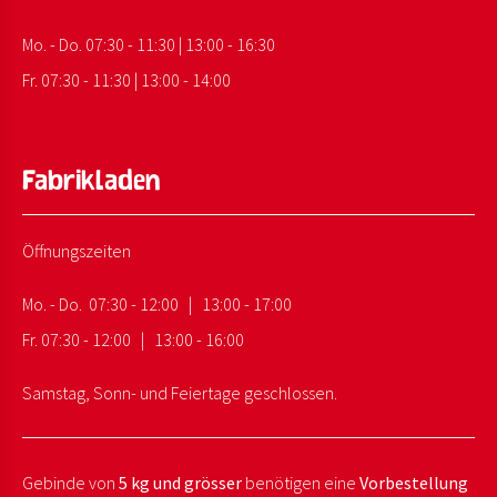
Mo. - Do. 07:30 - 11:30 | 13:00 - 16:30
Fr. 07:30 - 11:30 | 13:00 - 14:00
Fabrikladen
Öffnungszeiten
Mo. - Do. 07:30 - 12:00 | 13:00 - 17:00
Fr. 07:30 - 12:00 | 13:00 - 16:00
Samstag, Sonn- und Feiertage geschlossen.
Gebinde von
5 kg und grösser
benötigen eine
Vorbestellung