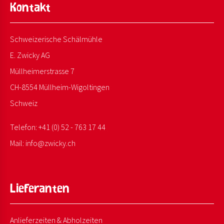
Kontakt
Schweizerische Schälmühle
E. Zwicky AG
Müllheimerstrasse 7
CH-8554 Müllheim-Wigoltingen
Schweiz
Telefon:
+41 (0) 52 - 763 17 44
Mail:
info@
zwicky.
ch
Lieferanten
Anlieferzeiten & Abholzeiten