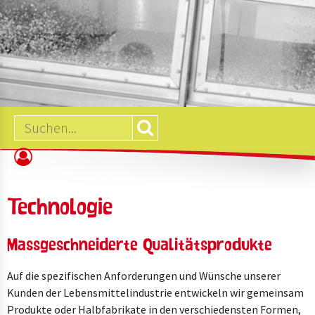
B2B
SHOP
Technologie
Massgeschneiderte Qualitätsprodukte
Auf die spezifischen Anforderungen und Wünsche unserer
Kunden der Lebensmittelindustrie entwickeln wir gemeinsam
Produkte oder Halbfabrikate in den verschiedensten Formen,