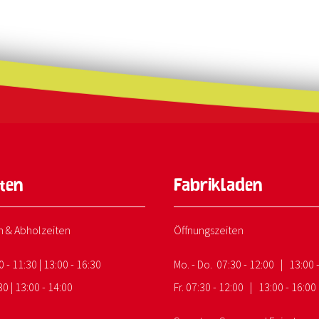
nten
Fabrikladen
n & Abholzeiten
Öffnungszeiten
0 - 11:30 | 13:00 - 16:30
Mo. - Do. 07:30 - 12:00 | 13:00 
30 | 13:00 - 14:00
Fr. 07:30 - 12:00 | 13:00 - 16:00