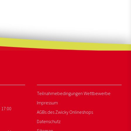
Teilnahmebedingungen Wettbewerbe
Impressum
- 17:00
AGBs des Zwicky Onlineshops
Datenschutz
Sitemap