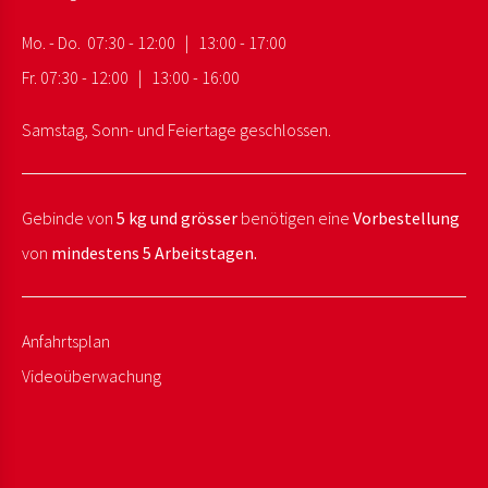
Mo. - Do. 07:30 - 12:00 | 13:00 - 17:00
Fr. 07:30 - 12:00 | 13:00 - 16:00
Samstag, Sonn- und Feiertage geschlossen.
Gebinde von
5 kg und grösser
benötigen eine
Vorbestellung
von
mindestens 5 Arbeitstagen.
Anfahrtsplan
Videoüberwachung