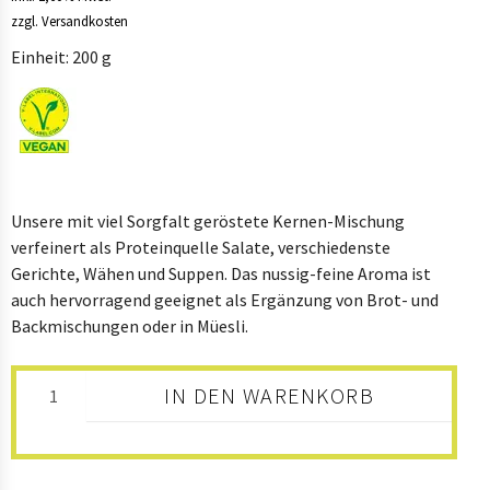
B2B
zzgl. Versandkosten
Einheit: 200 g
SHOP
Unsere mit viel Sorgfalt geröstete Kernen-Mischung
verfeinert als Proteinquelle Salate, verschiedenste
Gerichte, Wähen und Suppen. Das nussig-feine Aroma ist
auch hervorragend geeignet als Ergänzung von Brot- und
Backmischungen oder in Müesli.
IN DEN WARENKORB