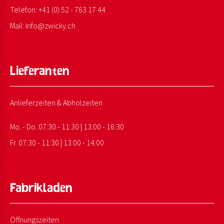
Telefon:
+41 (0) 52 - 763 17 44
Mail:
info@
zwicky.
ch
Lieferanten
Anlieferzeiten & Abholzeiten
Mo. - Do. 07:30 - 11:30 | 13:00 - 16:30
Fr. 07:30 - 11:30 | 13:00 - 14:00
Fabrikladen
Öffnungszeiten