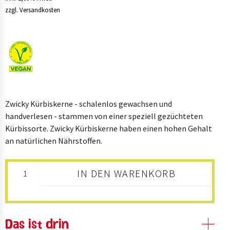
B2B
zzgl. Versandkosten
SHOP
Zwicky Kürbiskerne - schalenlos gewachsen und
handverlesen - stammen von einer speziell gezüchteten
Kürbissorte. Zwicky Kürbiskerne haben einen hohen Gehalt
an natürlichen Nährstoffen.
IN DEN WARENKORB
Das ist drin