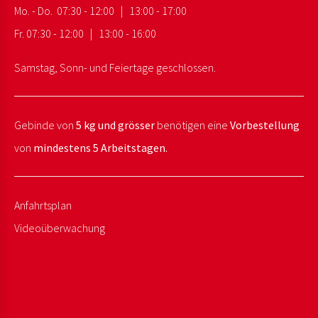
Mo. - Do. 07:30 - 12:00 | 13:00 - 17:00
Fr. 07:30 - 12:00 | 13:00 - 16:00
Samstag, Sonn- und Feiertage geschlossen.
Gebinde von
5 kg und grösser
benötigen eine
Vorbestellung
von
mindestens 5 Arbeitstagen.
Anfahrtsplan
Videoüberwachung