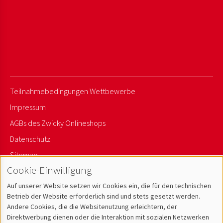
Teilnahmebedingungen Wettbewerbe
Impressum
AGBs des Zwicky Onlineshops
Datenschutz
Sitemap
Cookie-Einwilligung
Newsletter Anmelden
Auf unserer Website setzen wir Cookies ein, die für den technischen
Betrieb der Website erforderlich sind und stets gesetzt werden.
Andere Cookies, die die Websitenutzung erleichtern, der
Direktwerbung dienen oder die Interaktion mit sozialen Netzwerken