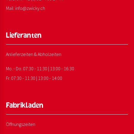
Mail:
info@
zwicky.
ch
Lieferanten
Anlieferzeiten & Abholzeiten
Mo. - Do. 07:30 - 11:30 | 13:00 - 16:30
Fr. 07:30 - 11:30 | 13:00 - 14:00
Fabrikladen
Öffnungszeiten