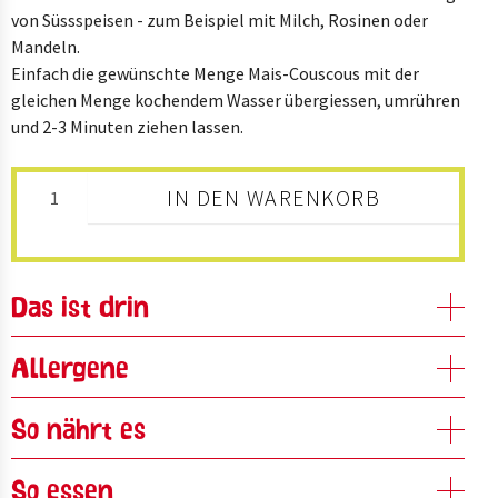
von Süssspeisen - zum Beispiel mit Milch, Rosinen oder
Mandeln.
Einfach die gewünschte Menge Mais-Couscous mit der
gleichen Menge kochendem Wasser übergiessen, umrühren
und 2-3 Minuten ziehen lassen.
IN DEN WARENKORB
Das ist drin
Allergene
So nährt es
So essen