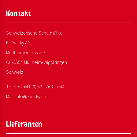
Kontakt
Schweizerische Schälmühle
E. Zwicky AG
Müllheimerstrasse 7
CH-8554 Müllheim-Wigoltingen
Schweiz
Telefon:
+41 (0) 52 - 763 17 44
Mail:
info@
zwicky.
ch
Lieferanten