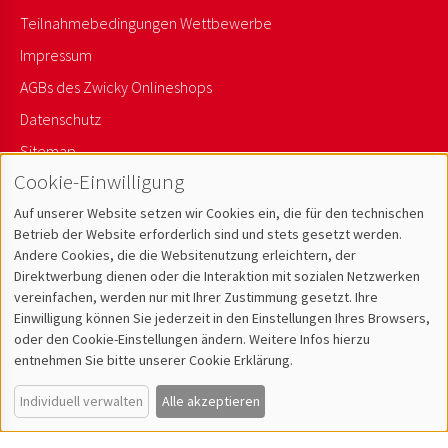
Teilnahmebedingungen Wettbewerbe
Impressum
AGBs des Zwicky Onlineshops
Datenschutz
Sitemap
Cookie-Einwilligung
Newsletter Anmelden
Auf unserer Website setzen wir Cookies ein, die für den technischen
Betrieb der Website erforderlich sind und stets gesetzt werden.
Andere Cookies, die die Websitenutzung erleichtern, der
Direktwerbung dienen oder die Interaktion mit sozialen Netzwerken
vereinfachen, werden nur mit Ihrer Zustimmung gesetzt. Ihre
Einwilligung können Sie jederzeit in den Einstellungen Ihres Browsers,
oder den Cookie-Einstellungen ändern. Weitere Infos hierzu
entnehmen Sie bitte unserer Cookie Erklärung.
Individuell verwalten
Alle akzeptieren