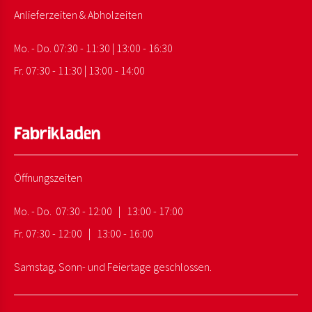
Anlieferzeiten & Abholzeiten
Mo. - Do. 07:30 - 11:30 | 13:00 - 16:30
Fr. 07:30 - 11:30 | 13:00 - 14:00
Fabrikladen
Öffnungszeiten
Mo. - Do. 07:30 - 12:00 | 13:00 - 17:00
Fr. 07:30 - 12:00 | 13:00 - 16:00
Samstag, Sonn- und Feiertage geschlossen.