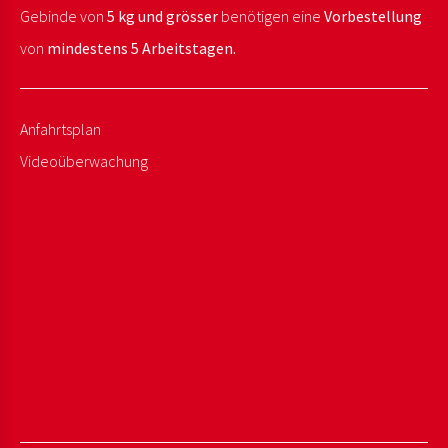
Gebinde von
5 kg und grösser
benötigen eine
Vorbestellung
von
mindestens 5 Arbeitstagen.
Anfahrtsplan
Videoüberwachung