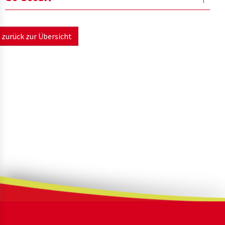
zurück zur Übersicht