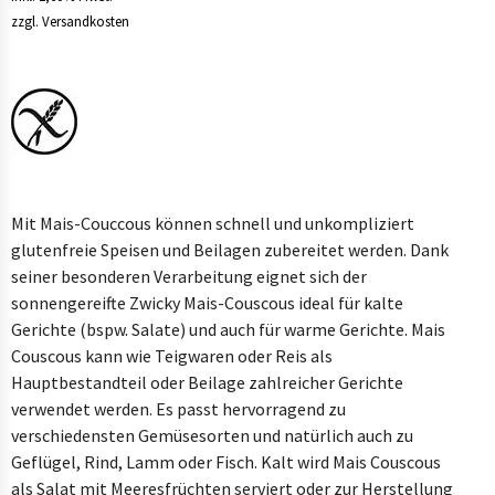
B2B
zzgl. Versandkosten
SHOP
Mit Mais-Couccous können schnell und unkompliziert
glutenfreie Speisen und Beilagen zubereitet werden. Dank
seiner besonderen Verarbeitung eignet sich der
sonnengereifte Zwicky Mais-Couscous ideal für kalte
Gerichte (bspw. Salate) und auch für warme Gerichte. Mais
Couscous kann wie Teigwaren oder Reis als
Hauptbestandteil oder Beilage zahlreicher Gerichte
verwendet werden. Es passt hervorragend zu
verschiedensten Gemüsesorten und natürlich auch zu
Geflügel, Rind, Lamm oder Fisch. Kalt wird Mais Couscous
als Salat mit Meeresfrüchten serviert oder zur Herstellung