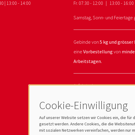
30 | 13:00 - 14:00
Fr. 07:30 - 12:00 | 13:00 - 16:00
Samstag, Sonn- und Feiertage 
Gebinde von
5 kg und grösser
eine
Vorbestellung
von
minde
Arbeitstagen.
Anfahrtsplan
Videoüberwachung
Cookie-Einwilligung
Auf unserer Website setzen wir Cookies ein, die für 
gesetzt werden. Andere Cookies, die die Websitenutz
mit sozialen Netzwerken vereinfachen, werden nur mi