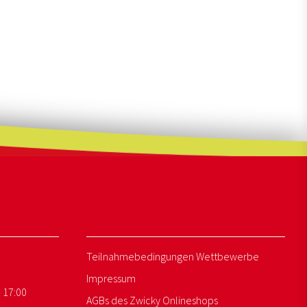
Teilnahmebedingungen Wettbewerbe
Impressum
- 17:00
AGBs des Zwicky Onlineshops