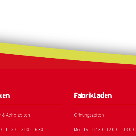
nten
Fabrikladen
n & Abholzeiten
Öffnungszeiten
0 - 11:30 | 13:00 - 16:30
Mo. - Do. 07:30 - 12:00 | 13:00 