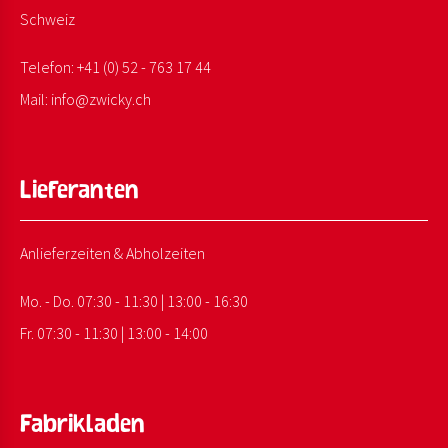
Schweiz
Telefon:
+41 (0) 52 - 763 17 44
Mail:
info@
zwicky.
ch
Lieferanten
Anlieferzeiten & Abholzeiten
Mo. - Do. 07:30 - 11:30 | 13:00 - 16:30
Fr. 07:30 - 11:30 | 13:00 - 14:00
Fabrikladen