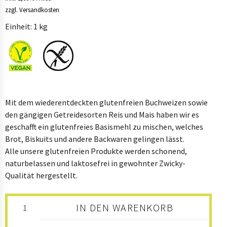
B2B
zzgl. Versandkosten
Einheit: 1 kg
SHOP
Mit dem wiederentdeckten glutenfreien Buchweizen sowie
den gängigen Getreidesorten Reis und Mais haben wir es
geschafft ein glutenfreies Basismehl zu mischen, welches
Brot, Biskuits und andere Backwaren gelingen lässt.
Alle unsere glutenfreien Produkte werden schonend,
naturbelassen und laktosefrei in gewohnter Zwicky-
Qualität hergestellt.
IN DEN WARENKORB