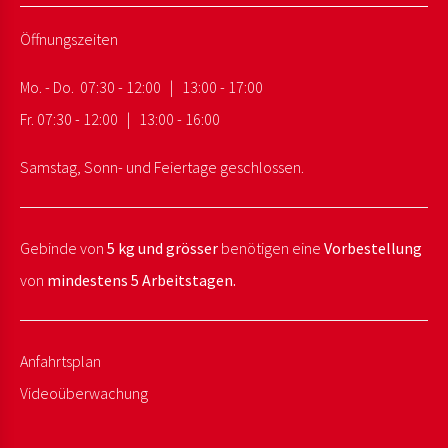
Öffnungszeiten
Mo. - Do. 07:30 - 12:00 | 13:00 - 17:00
Fr. 07:30 - 12:00 | 13:00 - 16:00
Samstag, Sonn- und Feiertage geschlossen.
Gebinde von
5 kg und grösser
benötigen eine
Vorbestellung
von
mindestens 5 Arbeitstagen.
Anfahrtsplan
Videoüberwachung